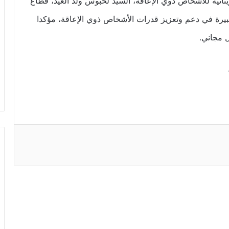
يتانية للأشخاص ذوي الإعاقة، السيد لحبوس ولد العيد، قطاع
بيرة في دعم وتعزيز قدرات الأشخاص ذوي الإعاقة، مؤكدا
 مجاني.