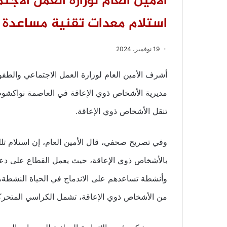
الأمين العام لوزارة العمل الا
استلام معدات تقنية مساعدة 
19 نوفمبر، 2024
أشرف الأمين العام لوزارة العمل الاجتماعي والطفول
مديرية الأشخاص ذوي الإعاقة في العاصمة نواكشوط
تنقل الأشخاص ذوي الإعاقة.
وفي تصريح صحفي، قال الأمين العام، إن استلام تلك
بالأشخاص ذوي الإعاقة، حيث يعمل القطاع على دعم
من الأشخاص ذوي الإعاقة، تشمل الكراسي المتحركة