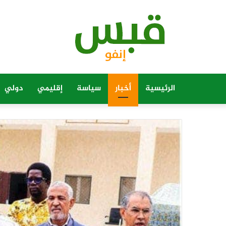
الرئيسية
أخبار
سياسة
إقليمي
دولي