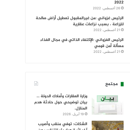
2022
26 أغسطس، 2022
الرئيس غزواني :من غيرالمقبول تعطيل أراض صالحة
للزراعة ، بسبب نزاعات عقارية
21 أغسطس، 2022
الرئيس الغزواني :الإكتفاء الذاتي في مجال الغذاء
مسألة أمن قومي
21 أغسطس، 2022
مجتمع
وزارة العقارات وأملاك الدولة …
بيان توضيحي حول حادثة هدم
المنازل.
19 أبريل، 2026
الشكات: توفي منقب وأصيب