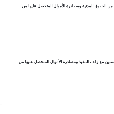
ن من الحقوق المدنية ومصادرة الأموال المتحصل عليها من
سنتين مع وقف التنفيذ ومصادرة الأموال المتحصل عليها من