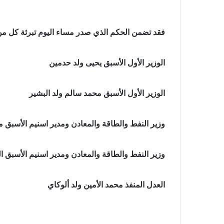
فقد تضمن الحكم الذي صدر مساء اليوم تبرئة كل من
الوزير الأول الأسبق يحيى ولد حدمين
الوزير الأول الأسبق محمد سالم ولد البشير
وزير النفط والطاقة والمعادن ومدير اسنيم الأسبق م
وزير النفط والطاقة والمعادن ومدير اسنيم الأسبق 
العدل المنفذ محمد الأمين ولد ألوكاي