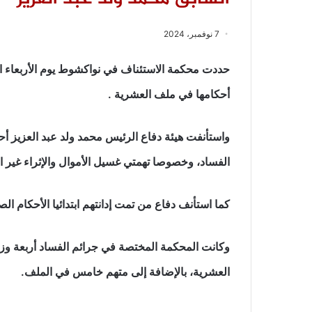
7 نوفمبر، 2024
أحكامها في ملف العشرية .
واستأنفت هيئة دفاع الرئيس محمد ولد عبد العزيز أ
الفساد، وخصوصا تهمتي غسيل الأموال والإثراء غير
كما استأنف دفاع من تمت إدانتهم ابتدائيا الأحكام ا
العشرية، بالإضافة إلى متهم خامس في الملف.