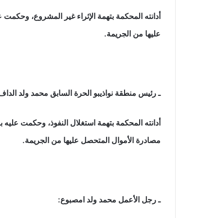
أدانته المحكمة بتهمة الإثراء غير المشروع، وحكمت 
عليها من الجريمة.
ـ رئيس منطقة نواذيبو الحرة السابق محمد ولد الداف
مصادرة الأموال المتحصل عليها من الجريمة.
ـ رجل الأعمل محمد ولد امصبوع: