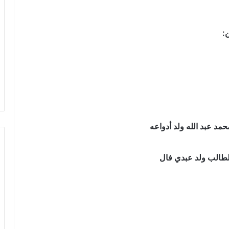
:
حمد عبد الله ولد أدواعه
الطالب ولد عبدي فال