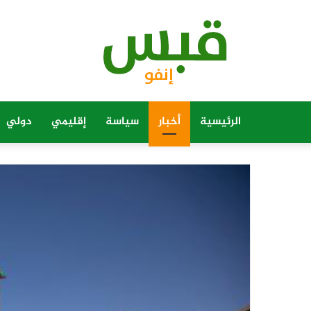
الرئيسية
أخبار
سياسة
إقليمي
دولي