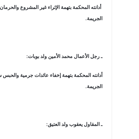
أدانته المحكمة بتهمة الإثراء غير المشروع والحرما
الجريمة.
ـ رجل الأعمال محمد الأمين ولد بوبات:
أدانته المحكمة بتهمة إخفاء عائدات جرمية والحبس 
الجريمة.
ـ المقاول يعقوب ولد العتيق: