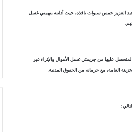
 العزيز خمس سنوات نافذة، حيث أدانته بتهمتي غسل
هم.
لمتحصل عليها من جريمتي غسل الأموال والإثراء غير
تالي: