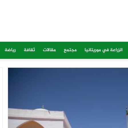
الزراعة في موريتانيا
مجتمع
مقالات
ثقافة
رياضة