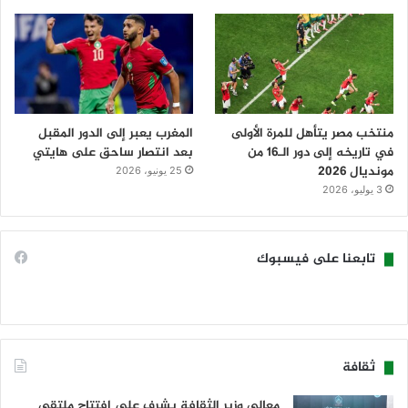
منتخب مصر يتأهل للمرة الأولى
المغرب يعبر إلى الدور المقبل
في تاريخه إلى دور الـ16 من
بعد انتصار ساحق على هايتي
مونديال 2026
25 يونيو، 2026
3 يوليو، 2026
تابعنا على فيسبوك
ثقافة
معالي وزير الثقافة يشرف على افتتاح ملتقى