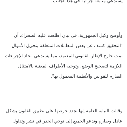
يستدعي متابعة جزائية في هذا الجانب”.
وأوضح وكيل الجمهورية، في بيان اطلعت عليه الصحراء، أن
“التحقيق كشف عن بعض المعاملات المتعلقة بتحويل الأموال
تمت خارج الإطار القانوني المعتمد، مما يستدعي اتخاذ الإجراءات
اللازمة لتصحيح الوضع، وتوجيه الأطراف المعنية بالامتثال
الصارم للقوانين والأنظمة المعمول بها”.
وقالت النيابة العامة إنها تجدد حرصها على تطبيق القانون بشكل
عادل وصارم وتدعو الجميع إلى توخي الحذر في نشر وتداول