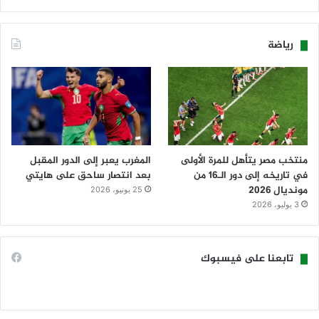
رياضة
منتخب مصر يتأهل للمرة الأولى
المغرب يعبر إلى الدور المقبل
في تاريخه إلى دور الـ16 من
بعد انتصار ساحق على هايتي
مونديال 2026
25 يونيو، 2026
3 يوليو، 2026
تابعنا على فيسبوك