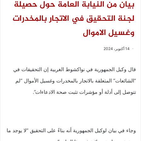
بيان من النيابة العامة حول حصيلة
لجنة التحقيق في الاتجار بالمخدرات
وغسيل الاموال
14 أكتوبر، 2024
قال وكيل الجمهورية في نواكشوط الغربية إن التحقيقات في
“الشائعات” المتعلقة بالاتجار بالمخدرات وغسيل الأموال “لم
تتوصل إلى أدلة أو مؤشرات تثبت صحة الادعاءات”.
وجاء في بيان لوكيل الجمهورية أنه بناءً على التحقيق “لا يوجد ما