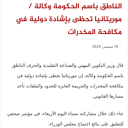
الناطق باسم الحكومة وكالة /
موريتانيا تحظى بإشادة دولية في
مكافحة المخدرات
19 سبتمبر، 2024
قال وزير التكوين المهني والصناعة التقليدية والحرف الناطق
باسم الحكومة وكالة، إن موريتانيا تحظى بإشادة دولية في
مكافحة المخدرات والجريمة العابرة للحدود والملفات تأخذ
مسارها القانوني.
جاء ذلك خلال مشاركته مساء اليوم الأربعاء، في مؤتمر صحفي
للتعليق على نتائج اجتماع مجلس الوزراء.