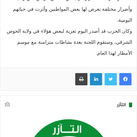
وأضرار مختلفة تعرض لها بعض المواطنين وأثرت في حياتهم
اليومية.
وكان الحزب قد أصدر اليوم تعزية لبعض هؤلاء في ولاية الحوض
الشرقي، وستقوم اللجنة بعدة نشاطات متزامنة مع موسم
الأمطار لهذا العام.
فيسبوك
تويتر
لينكدإن
طباعة
التآزر