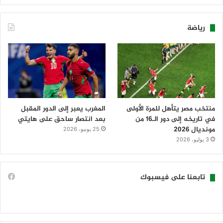
رياضة
منتخب مصر يتأهل للمرة الأولى
المغرب يعبر إلى الدور المقبل
في تاريخه إلى دور الـ16 من
بعد انتصار ساحق على هايتي
مونديال 2026
25 يونيو، 2026
3 يوليو، 2026
تابعنا على فيسبوك