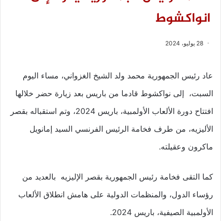
انواكشوط
28 يوليو، 2024
عاد رئيس الجمهورية محمد ولد الشيخ الغزواني، مساء اليوم
السبت، إلى نواكشوط قادما من باريس بعد زيارة حضر خلالها
افتتاح دورة الألعاب الأولمبية، باريس 2024، وتم استقباله بقصر
الأليزيه، من طرف فخامة الرئيس الفرنسي السيد إمانويل
ماكرون وعقيلته.
كما التقى فخامة رئيس الجمهورية بقصر الإليزيه بالعديد من
رؤساء الدول، والمنظمات الدولية على هامش انطلاق الألعاب
الأولمبية الصيفية، باريس 2024.