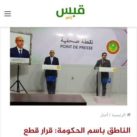
الق
الرئيسية
/
أخبار
الناطق باسم الحكومة: قرار قطع