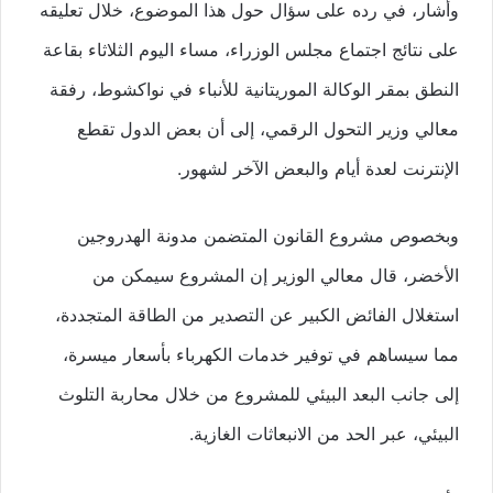
وأشار، في رده على سؤال حول هذا الموضوع، خلال تعليقه
على نتائج اجتماع مجلس الوزراء، مساء اليوم الثلاثاء بقاعة
النطق بمقر الوكالة الموريتانية للأنباء في نواكشوط، رفقة
معالي وزير التحول الرقمي، إلى أن بعض الدول تقطع
الإنترنت لعدة أيام والبعض الآخر لشهور.
وبخصوص مشروع القانون المتضمن مدونة الهدروجين
الأخضر، قال معالي الوزير إن المشروع سيمكن من
استغلال الفائض الكبير عن التصدير من الطاقة المتجددة،
مما سيساهم في توفير خدمات الكهرباء بأسعار ميسرة،
إلى جانب البعد البيئي للمشروع من خلال محاربة التلوث
البيئي، عبر الحد من الانبعاثات الغازية.