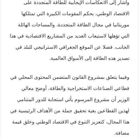
وأشار إلى الانعكاسات الإيجابية للطاقة المتجددة على
الاقتصاد الوطني، بحكم المقومات الكبيرة التي تمتلكها
موريتانيا في مجال الطاقة المتجددة، والمساحات الهائلة
التي تؤهلها لاستيعاب العديد من المشاريع الاقتصادية في هذا
الجانب، فضلا عن الموقع الجغرافي الاستراتيجي للبلد في
تصدير هذه الطاقة إلى الأسواق العالمية.
وفيما يتعلق بمشروع القانون المتضمن المحتوى المحلي في
قطاعي الصناعات الاستخراجية والطاقة، أوضح معالي
الوزير أن مشروع المرسوم يأتي استجابة للدور المتنامي
لهذين القطاعين بغية تحقيق جملة من الأهداف الرئيسية في
هذا المجال، كتعزيز التنوع في الاقتصاد الوطني وخلق قيمة
مضافة.