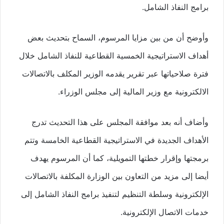
برامج النفاذ الشامل.
وأوضح أن من بين مزايا المرسوم، السماح بتحديث بعض
أهداف الاستراتيجية الخمسية القطاعية للنفاذ الشامل خلال
فترة صلاحياتها عبر تقرير يقدمه الوزير المكلف بالاتصالات
الالكترونية مع وزير المالية إلى مجلس الوزراء.
وأضاف أنه بعد موافقة المجلس على هذا التحديث تدرج
الأهداف الجديدة في الاستراتيجية القطاعية الخامسة وتتم
برمجتها وإقرار خطتها التمويلية، كما أن المرسوم يهدف
أيضا إلى مزيد من التعاون بين الوزارة المكلفة بالاتصالات
الإلكترونية وسلطة التنظيم لتنفيذ برامج النفاذ الشامل إلى
خدمات الاتصال الإلكترونية.