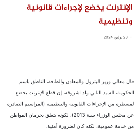
الإنترنت يخضع لإجراءات قانونية
وتنظيمية
23 يوليو، 2024
قال معالي وزير البترول والمعادن والطاقة، الناطق باسم
الحكومة، السيد الناني ولد اشروقه، إن قطع الإنترنت يخضع
لمسطرة من الإجراءات القانونية والتنظيمية (المراسيم الصادرة
عن مجلس الوزراء سنة 2013)، لكونه يتعلق بحرمان المواطن
من خدمة عمومية، لكنه كان لضرورة أمنية.