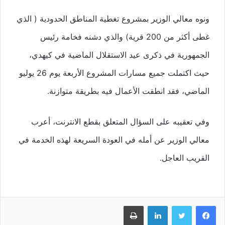
ونوه معالي الوزير بمشروع تغطية المناطق الحدودية ( الذي
غطى أكثر من 200 قرية) والذي دشنه فخامة رئيس
الجمهورية في ذكرى عيد الاستقلال الماضية في كيهدي،
حيث اكتملت جميع مسارات المشروع الأربعة يوم 26 يوليو
الماضي، فقد انطقت الأعمال فيه بطريقة متوازنة.
وفي تعقيبه على السؤال المتعلق بقطع الانترنت، أعرب
معالي الوزير عن أمله في العودة السريعة لهذه الخدمة في
القريب العاجل.
فيسبوك
تويتر
لينكدإن
طباعة