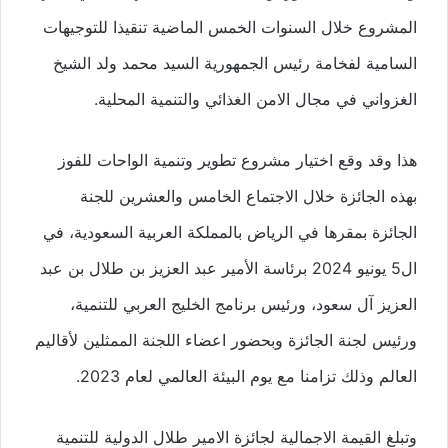
المشروع خلال السنوات الخمس الماضية تنقيذا للتوجيهات
السامية لفخامة رئيس الجمهورية السيد محمد ولد الشيخ
الغزواني في مجال الامن الغذائي والتنمية المحلية.
هذا وقد وقع اختيار مشروع تطوير وتنمية الواحات للفوز
بهذه الجائزة خلال الاجتماع الخامس والعشرين للجنة
الجائزة بمقرها في الرياض بالمملكة العربية السعودية، في
ال5 يونيو 2024 برئاسة الأمير عبد العزيز بن طلال بن عبد
العزيز آل سعود، ورئيس برنامج الخليج العربي للتنمية،
ورئيس لجنة الجائزة وبحضور اعضاء اللجنة الممثلين لأقاليم
العالم وذلك تزامنا مع يوم البيئة العالمي لعام 2023.
وتبلغ القيمة الاجمالية لجائزة الامير طلال الدولية للتنمية