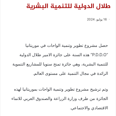
طلال الدولية للتنمية البشرية
16 يوليو، 2024
حصل مشروع تطوير وتنمية الواحات في موريتانيا
“P.D.D.O” هذه السنة على جائزة الامير طلال الدولية
للتنمية البشرية، وهي جائزة تمنح سنويا للمشاريع التنموية
الرائدة في مجال التنمية على مستوى العالم.
وتم ترشيح مشروع تطوير وتنمية الواحات بموريتانيا لهذه
الجائزة من طرف وزارة الزراعة والصندوق العربي للانماء
الاقتصادي والاجتماعي.