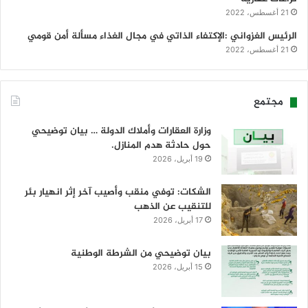
21 أغسطس، 2022
الرئيس الغزواني :الإكتفاء الذاتي في مجال الغذاء مسألة أمن قومي
21 أغسطس، 2022
مجتمع
وزارة العقارات وأملاك الدولة … بيان توضيحي
حول حادثة هدم المنازل.
19 أبريل، 2026
الشكات: توفي منقب وأصيب آخر إثر انهيار بئر
للتنقيب عن الذهب
17 أبريل، 2026
بيان توضيحي من الشرطة الوطنية
15 أبريل، 2026