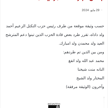
29 مايو، 2024
حسب وثيقة موقعة من طرف رئيس حزب التكتل الزعيم أحمد
ولد داداه، تقرر طرد بعض قادة الحزب الذين تبنوا دعم المترشح
العيد ولد محمدن ولد امبارك.
ومن بين الذين تم طردهم:
محمد عبد الله ولد اتفغ
النانه منت شيخنا
المختار ولد الشيخ
وآخرون (الوثيقة مرفقة)