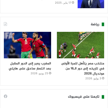
17 يناير، 2025
رياضة
منتخب مصر يتأهل للمرة الأولى
المغرب يعبر إلى الدور المقبل
في تاريخه إلى دور الـ16 من
بعد انتصار ساحق على هايتي
مونديال 2026
25 يونيو، 2026
3 يوليو، 2026
تابعنا على فيسبوك