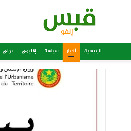
الرئيسية
أخبار
سياسة
إقليمي
دولي