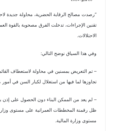
تقنين الإجراءات، تدخلت الفرق مصحوبة بالقوة الع
الاحتلالات.
وفي هذا السياق نوضح التالي:
– تم التعريض بمسنين في محاولة لاستعطاف القائم
تجاوزها لما فيها من استغلال لكبار السن في أمور م
– ⁠لم يعد من الممكن البناء دون الحصول على إذن
ظل رقمنة المخططات العمرانية على مستوى وزارة 
مستوى وزارة المالية.