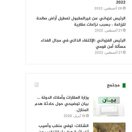
2022
26 أغسطس، 2022
الرئيس غزواني :من غيرالمقبول تعطيل أراض صالحة
للزراعة ، بسبب نزاعات عقارية
21 أغسطس، 2022
الرئيس الغزواني :الإكتفاء الذاتي في مجال الغذاء
مسألة أمن قومي
21 أغسطس، 2022
مجتمع
وزارة العقارات وأملاك الدولة …
بيان توضيحي حول حادثة هدم
المنازل.
19 أبريل، 2026
الشكات: توفي منقب وأصيب