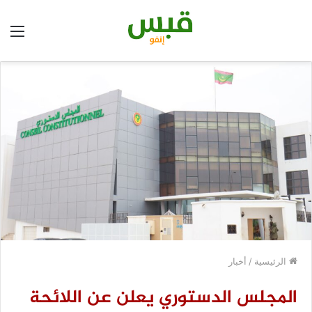
الق
الرئيسية
/
أخبار
المجلس الدستوري يعلن عن اللائحة