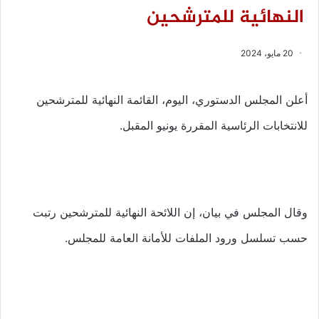
النهائية للمترشحين
20 مايو، 2024
أعلن المجلس الدستوري، اليوم، القائمة النهائية للمترشحين
للانتخابات الرئاسية المقررة يونيو المقبل.
وقال المجلس في بيان، إن اللائحة النهائية للمترشحين رتبت
حسب تسلسل ورود الملفات للأمانة العامة للمجلس.