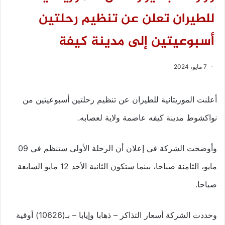
للطيران تعلن عن تنظيم رحلتين
أسبوعيتين إلى مدينة كيفة
7 مايو، 2024
أعلنت الموريتانية للطيران عن تنظيم رحلتين أسبوعيتين من
نواكشوط مدينة كيفه عاصمة ولاية لعصابه.
وأوضحت الشركة في إعلان أن الرحلة الأولى ستنظم في 09
مايو، الثامنة صباحا، بينما ستكون الثانية الأحد 12 مايو السابعة
صباحا.
وحددت الشركة أسعار التذاكر – ذهابا وإيابا – بـ(10626) أوقية