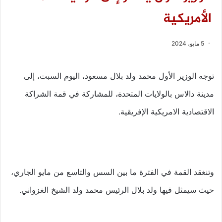
الأمريكية
5 مايو، 2024
توجه الوزير الأول محمد ولد بلال مسعود، اليوم السبت، إلى
مدينة دالاس بالولايات المتحدة، للمشاركة في قمة الشراكة
الاقتصادية الامريكية الإفريقية.
وتنغقد القمة في الفترة ما بين السس والتاسع من مايو الجاري،
حيث سيمثل فيها ولد بلال الرئيس محمد ولد الشيخ الغزواني.