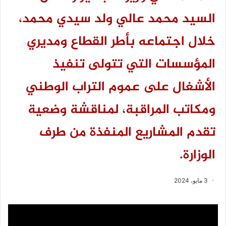
السيد محمد عالي ولد سيدي محمد،
خلال اجتماعه بأطر القطاع ومديري
المؤسسات التي تتولى تنفيذ
الأشغال على عموم التراب الوطني
ومكاتب المراقبة، لمناقشة وضعية
تقدم المشاريع المنفذة من طرف
الوزارة.
3 مايو، 2024