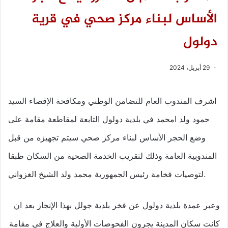
الأساس لبناء مركز صحي في قرية
دولول
29 أبريل، 2024
اشرف المندوب العام للتضامن الوطني ومكافحة الإقصاء السيد
حمود ولد امحمد في بلدية دولول التابعة لمقاطعة مقامة على
وضع الحجر الأساس لبناء مركز صحي سيتم تجهيزه من قبل
المندوبية العامة وذلك لتقريب الخدمة الصحية من السكان طبقا
لتوصيات فخامة رئيس الجمهورية محمد ولد الشيخ الغزواني.
وعبر عمدة بلدية دولول عن فخر بلدية جولل بهذا الإنجاز بعد ان
كانت سكان المدينة يجرون الفحوصات الأولية والعلاج في مقامة