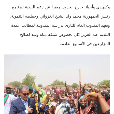
وكيهيدي وأحيانا خارج الحدود. معبرا عن دعم البلدية لبرنامج
رئيس الجمهورية محمد ولد الشيخ الغزواني وخططه التنموية.
وتعهد المندوب العام للتآزى بدراسة المندوبية لمطالب عمدة
البلدية عبد العزيز كان بخصوص شبكة مياه وسد لصالح
المزارعين في الأسابيع القادمة.