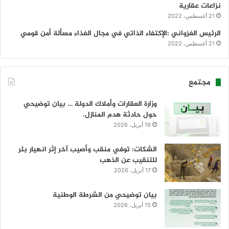
نزاعات عقارية
21 أغسطس، 2022
الرئيس الغزواني :الإكتفاء الذاتي في مجال الغذاء مسألة أمن قومي
21 أغسطس، 2022
مجتمع
وزارة العقارات وأملاك الدولة … بيان توضيحي
حول حادثة هدم المنازل.
19 أبريل، 2026
الشكات: توفي منقب وأصيب آخر إثر انهيار بئر
للتنقيب عن الذهب
17 أبريل، 2026
بيان توضيحي من الشرطة الوطنية
15 أبريل، 2026