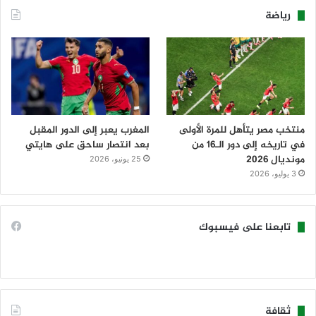
رياضة
منتخب مصر يتأهل للمرة الأولى
المغرب يعبر إلى الدور المقبل
في تاريخه إلى دور الـ16 من
بعد انتصار ساحق على هايتي
مونديال 2026
25 يونيو، 2026
3 يوليو، 2026
تابعنا على فيسبوك
ثقافة