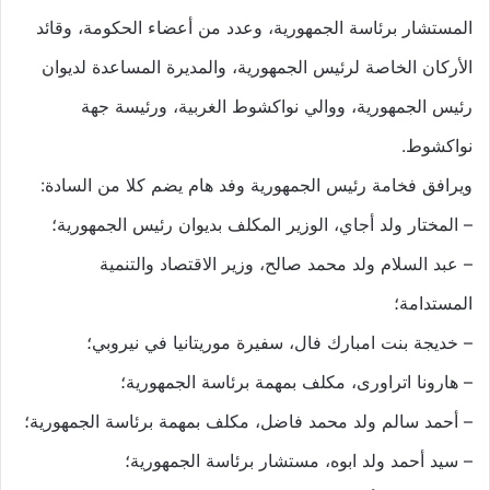
المستشار برئاسة الجمهورية، وعدد من أعضاء الحكومة، وقائد
الأركان الخاصة لرئيس الجمهورية، والمديرة المساعدة لديوان
رئيس الجمهورية، ووالي نواكشوط الغربية، ورئيسة جهة
نواكشوط.
ويرافق فخامة رئيس الجمهورية وفد هام يضم كلا من السادة:
– المختار ولد أجاي، الوزير المكلف بديوان رئيس الجمهورية؛
– عبد السلام ولد محمد صالح، وزير الاقتصاد والتنمية
المستدامة؛
– خديجة بنت امبارك فال، سفيرة موريتانيا في نيروبي؛
– هارونا اتراورى، مكلف بمهمة برئاسة الجمهورية؛
– أحمد سالم ولد محمد فاضل، مكلف بمهمة برئاسة الجمهورية؛
– سيد أحمد ولد ابوه، مستشار برئاسة الجمهورية؛