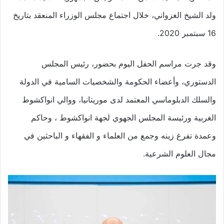
ولد الشيخ الغزواني، خلال اجتماع مجلس الوزراء المنعقد بتاريخ
16 سبتمبر 2020.
وقد جرت مراسم الحفل اليوم بحضور، رئيس المجلس
الدستوري، وأعضاء الحكومة والشخصيات السامية في الدولة
والسلك الدبلوماسي المعتمد لدى موريتانيا، ووالي انواكشوط
الغربية ورئيسة المجلس الجهوي لجهة انواكشوط ، وحاكم
وعمدة تفرغ زينه وجمع من العلماء و الفقهاء و الباحثين في
مجال العلوم الشرعية.