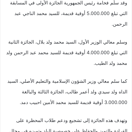
وقد سلّم فخامة رئيس الجمهورية الجائزة الأولى في المسابقة
التي تبلغ 5.000.000 أوقية قديمة، للسيد محمد الناجي عبد
الرحمن.
وسلم معالي الوزير الأول، السيد محمد ولد بلال، الجائزة الثانية
التي تبلغ 4.000.000 أوقية قديمة للسيد محمد عبد الرحمن ولد
محمد ولد الطيب.
كما سلم معالي وزير الشؤون الإسلامية والتعليم الأصلي، السيد
الداه ولد سيدي ولد أعمر طالب، الجائزة الثالثة والبالغة
3.000.000 أوقية قديمة للسيد محمد الأمين احبيب دمد.
وتهدف هذه الجائزة إلى تشجيع ودعم طلاب المحظرة على
الفرادة والتميز والحفاظ على خصوصية البلد وتميزه في مجال