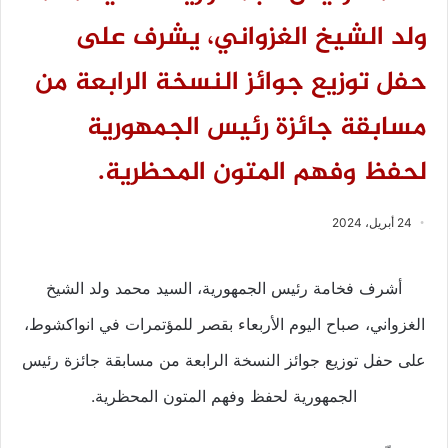
ولد الشيخ الغزواني، يشرف على
حفل توزيع جوائز النسخة الرابعة من
مسابقة جائزة رئيس الجمهورية
لحفظ وفهم المتون المحظرية.
24 أبريل، 2024
أشرف فخامة رئيس الجمهورية، السيد محمد ولد الشيخ
الغزواني، صباح اليوم الأربعاء بقصر للمؤتمرات في انواكشوط،
على حفل توزيع جوائز النسخة الرابعة من مسابقة جائزة رئيس
الجمهورية لحفظ وفهم المتون المحظرية.