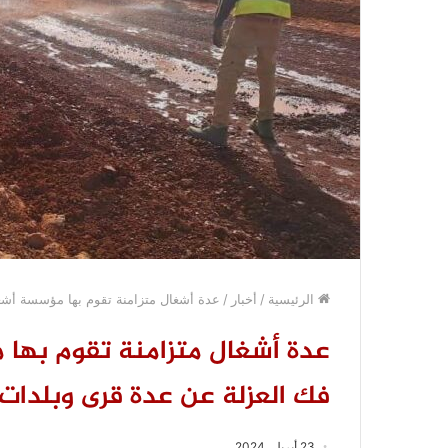
الرئيسية
/
أخبار
/
عدة أشغال متزامنة تقوم بها مؤسسة أشغ
عدة أشغال متزامنة تقوم بها 
فك العزلة عن عدة قرى وبلدات
23 أبريل، 2024