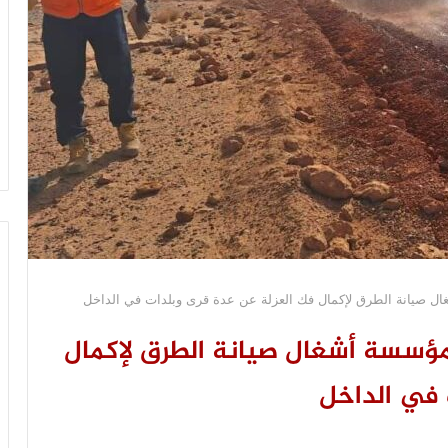
ال صيانة الطرق لإكمال فك العزلة عن عدة قرى وبلدات في الداخل
مؤسسة أشغال صيانة الطرق لإكمال
 في الداخل