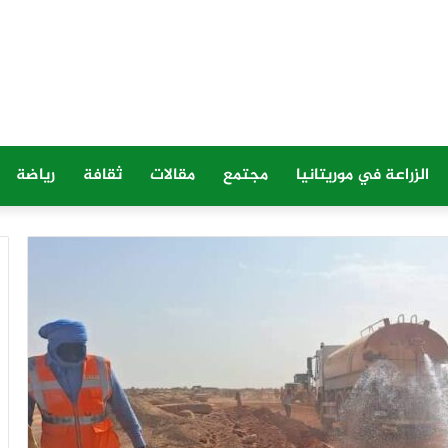
الزراعة في موريتانيا
مجتمع
مقالات
ثقافة
رياضة