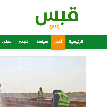
الرئيسية
أخبار
سياسة
إقليمي
دولي