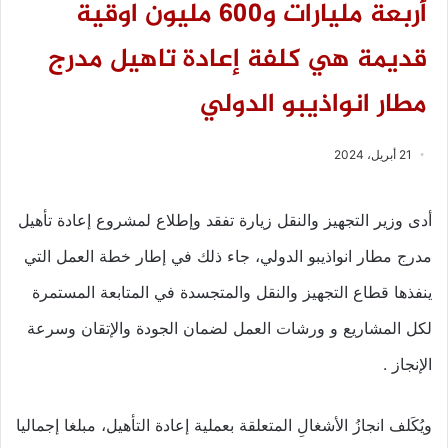
أربعة مليارات و600 مليون اوقية
قديمة هي كلفة إعادة تاهيل مدرج
مطار انواذيبو الدولي
21 أبريل، 2024
أدى وزير التجهيز والنقل زيارة تفقد وإطلاع لمشروع إعادة تأهيل
مدرج مطار انواذيبو الدولي، جاء ذلك في إطار خطة العمل التي
ينفذها قطاع التجهيز والنقل والمتجسدة في المتابعة المستمرة
لكل المشاريع و ورشات العمل لضمان الجودة والإتقان وسرعة
الإنجاز .
ويُكَلف انجازُ الأشغالِ المتعلقة بعملية إعادة التأهيل، مبلغا إجماليا