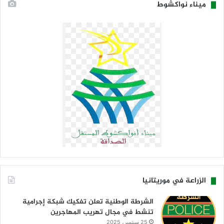
ميناء نواكشوط
الزراعة في موريتانيا
الشرطة الوطنية تعلن تفكيك شبكة إجرامية
تنشط في مجال تهريب المهاجرين
25 سبتمبر، 2025