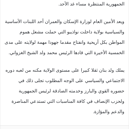
الجمهورية المنتظرة مساء غد الأحد.
ويعد الأمين العام لوزارة الإسكان والعمران أحد اللبنات الأساسية
والسياسية بولاية داخلت نواذيبو التي حملت مشعل هموم
المواطن بكل أريحية وانفتاح مقدما جهودا مهمة لولايته على مدى
الخمسية الأخيرة التي قادها الرئيس محمد ولد الشيخ الغزواني.
يملك ولد بنان ثقلا كبيرا على مستوى الولاية مكنه من لعبه دوره
الاجتماعي والسياسي على الوجه المطلوب تجلى ذلك في
حضوره القوي والبارز وخدمته الصادقة لرئيس الجمهورية
ولحزب الإنصاف في كافة المناسبات التي تستدعي المناصرة
والدعم والمؤازة.