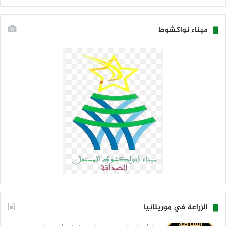
ميناء نواكشوط
الزراعة في موريتانيا