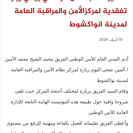
تفقدية لمركزالأمن والمراقبة العامة
لمدينة انواكشوط
16 أبريل، 2024
أدى المدير العام للأمن الوطني الفريق محمد الشيخ محمد الأمين
/ ألمين ضحى اليوم زيارة لمركز نظام الأمن والمراقبة العامة
لمدينة نواكشوط
وقام السيد الفريق بزيارة لمختلف أجنحة المركز حيث تلقى
شروحا وافية حول طبيعة هذه المؤسسة الهامة التابعة للإدارة
العامة للأمن الوطني
وأعطى الفريق تعليماته للعمل بكفاءة ومهنية للرفع من مستوى