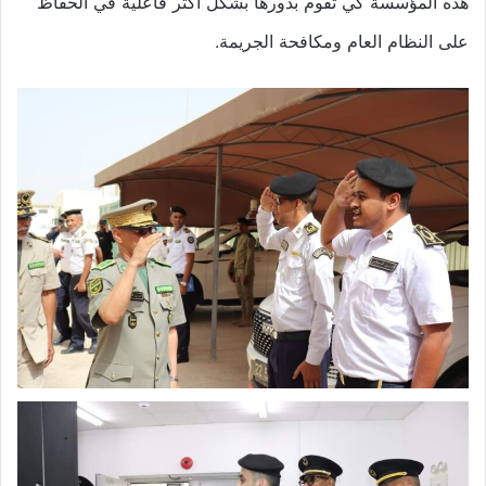
هذه المؤسسة كي تقوم بدورها بشكل أكثر فاعلية في الحفاظ
على النظام العام ومكافحة الجريمة.