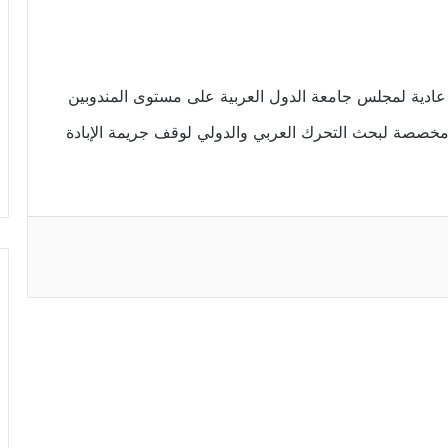
 عادية لمجلس جامعة الدول العربية على مستوى المندوبين
ة، مخصصة لبحث التحرك العربي والدولي لوقف جريمة الإبادة