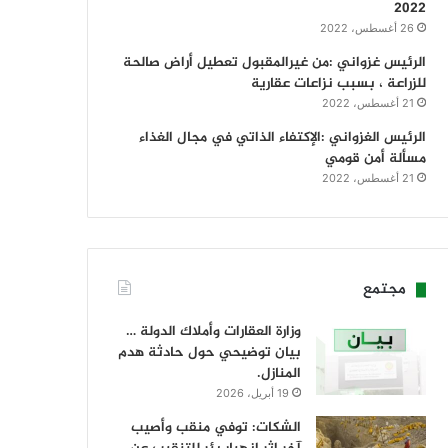
2022
26 أغسطس، 2022
الرئيس غزواني :من غيرالمقبول تعطيل أراض صالحة
للزراعة ، بسبب نزاعات عقارية
21 أغسطس، 2022
الرئيس الغزواني :الإكتفاء الذاتي في مجال الغذاء
مسألة أمن قومي
21 أغسطس، 2022
مجتمع
وزارة العقارات وأملاك الدولة …
بيان توضيحي حول حادثة هدم
المنازل.
19 أبريل، 2026
الشكات: توفي منقب وأصيب