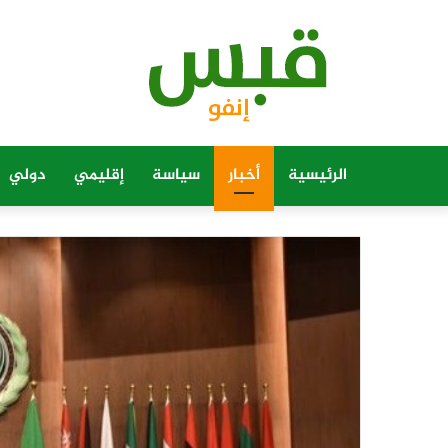
الرئيسية
أخبار
سياسة
إقليمي
دولي