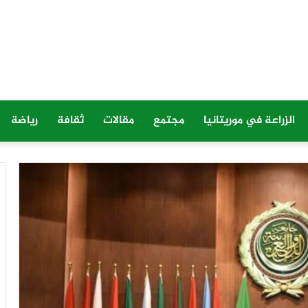
الزراعة في موريتانيا
مجتمع
مقالات
ثقافة
رياضة