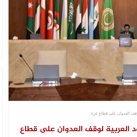
لوقف العدوان على قطاع غزة
د العربية لوقف العدوان على قطاع