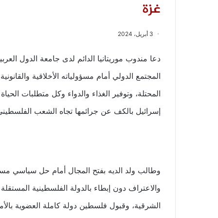
غزة
3 أبريل، 2024
دعا مندوب موريتانيا الدائم لدى جامعة الدول العرب
المجتمع الدولي أمام مسؤولياته الأخلاقية والقان
المحتلة، وتوفير الغذاء والدواء وكل متطلبات الحياة ا
إسرائيل بالكف عن جرائمها تجاه الشعب الفلسطيني
وطالب ولد الديه بفتح المجال أمام حل سياسي م
الشرقية، وقبول فلسطين دولة كاملة العضوية بالأمم 