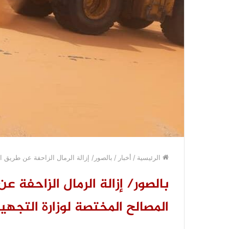
الرئيسية
/
أخبار
/
بالصور/ إزالة الرمال الزاحفة عن طريق ا
بالصور/ إزالة الرمال الزاحفة
المصالح المختصة لوزارة التجهيز