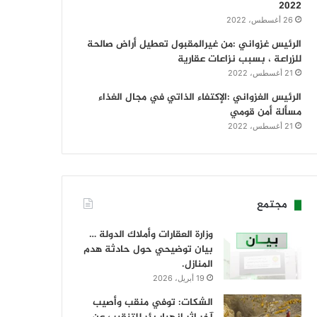
2022
26 أغسطس، 2022
الرئيس غزواني :من غيرالمقبول تعطيل أراض صالحة
للزراعة ، بسبب نزاعات عقارية
21 أغسطس، 2022
الرئيس الغزواني :الإكتفاء الذاتي في مجال الغذاء
مسألة أمن قومي
21 أغسطس، 2022
مجتمع
وزارة العقارات وأملاك الدولة …
بيان توضيحي حول حادثة هدم
المنازل.
19 أبريل، 2026
الشكات: توفي منقب وأصيب