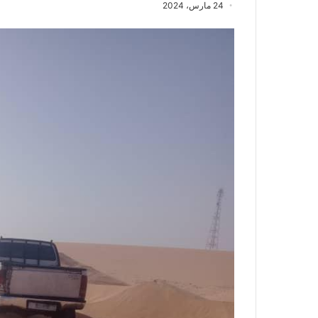
24 مارس، 2024