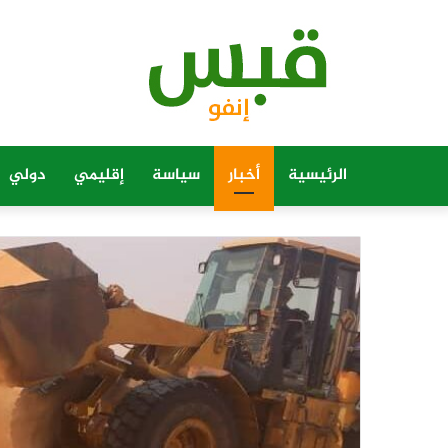
الرئيسية
أخبار
سياسة
إقليمي
دولي