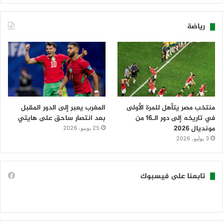
رياضة
منتخب مصر يتأهل للمرة الأولى
المغرب يعبر إلى الدور المقبل
في تاريخه إلى دور الـ16 من
بعد انتصار ساحق على هايتي
مونديال 2026
25 يونيو، 2026
3 يوليو، 2026
تابعنا على فيسبوك