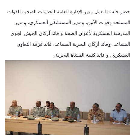
حضر جلسة العمل مدير الإدارة العامة للخدمات الصحية للقوات
المسلحة وقوات الأمن، ومدير المستشفى العسكري، ومدير
المدرسة العسكرية لأعوان الصحة و قائد أركان الجيش الجوي
المساعد، وقائد أركان البحرية المساعد، قائد فرقة التعاون
العسكري، و قائد كتيبة المشاة البحرية.