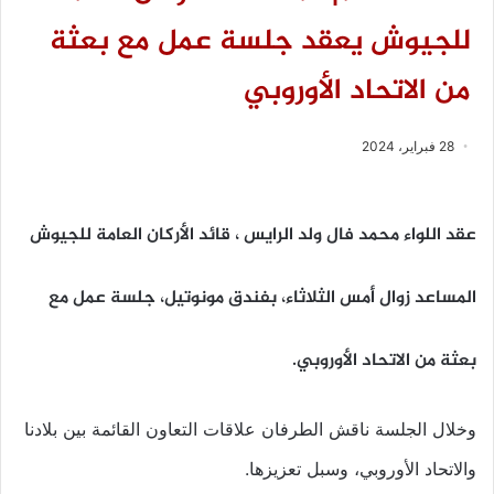
للجيوش يعقد جلسة عمل مع بعثة
من الاتحاد الأوروبي
28 فبراير، 2024
عقد اللواء محمد فال ولد الرايس ، قائد الأركان العامة للجيوش
المساعد زوال أمس الثلاثاء، بفندق مونوتيل، جلسة عمل مع
بعثة من الاتحاد الأوروبي.
وخلال الجلسة ناقش الطرفان علاقات التعاون القائمة بين بلادنا
والاتحاد الأوروبي، وسبل تعزيزها.