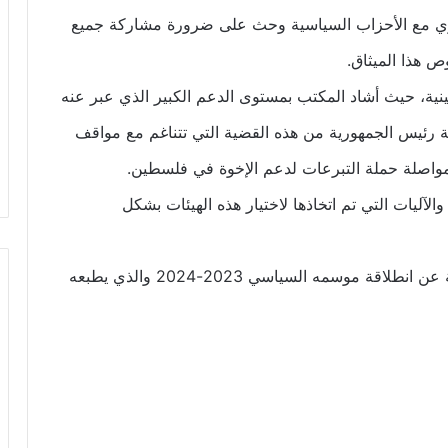
ي مع الأحزاب السياسية وحث على ضرورة مشاركة جميع
 هذا الميثاق.
ة، حيث أشاد المكتب بمستوى الدعم الكبير الذي عبر عنه
 رئيس الجمهورية من هذه القضية التي تتناغم مع مواقف
واصلة حملة التبرعات لدعم الإخوة في فلسطين.
آليات التي تم اتخاذها لاختيار هذه الهيئات بشكل
وقدم عرض عن مستوى تقدم خطة الحزب المنبثقة عن انطلاقة موسمه السياسي 2023-2024 والذي يطبعه