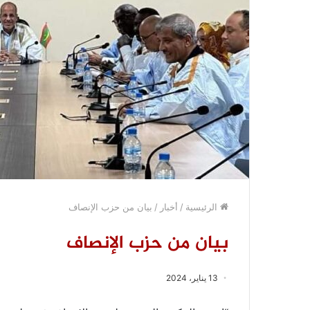
الرئيسية
/
أخبار
/
بيان من حزب الإنصاف
بيان من حزب الإنصاف
13 يناير، 2024