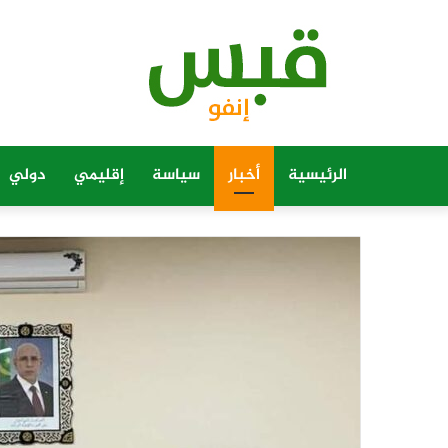
الرئيسية
أخبار
سياسة
إقليمي
دولي