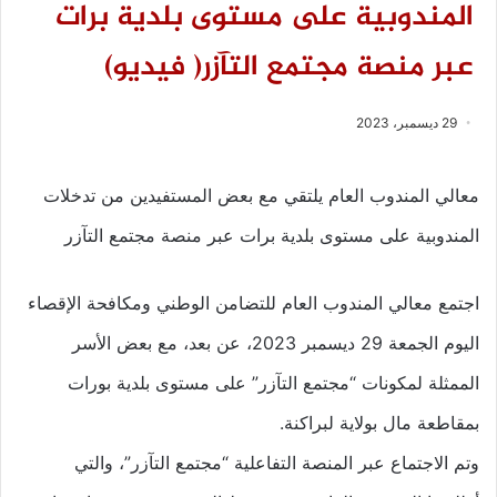
المندوبية على مستوى بلدية برات
عبر منصة مجتمع التآزر( فيديو)
29 ديسمبر، 2023
معالي المندوب العام يلتقي مع بعض المستفيدين من تدخلات
المندوبية على مستوى بلدية برات عبر منصة مجتمع التآزر
اجتمع معالي المندوب العام للتضامن الوطني ومكافحة الإقصاء
اليوم الجمعة 29 ديسمبر 2023، عن بعد، مع بعض الأسر
الممثلة لمكونات “مجتمع التآزر” على مستوى بلدية بورات
بمقاطعة مال بولاية لبراكنة.
وتم الاجتماع عبر المنصة التفاعلية “مجتمع التآزر”، والتي