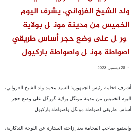
ولد الشيخ الغزواني، يشرف اليوم
الخميس من مدينة مونگل بولاية
گورگل على وضع حجر أساس طريقي
اصواطة مونگل واصواطة باركيول
28 ديسمبر، 2023
أشرف فخامة رئيس الجمهورية السيد محمد ولد الشيخ الغزواني،
اليوم الخميس من مدينة مونگل بولاية گورگل على وضع حجر
أساس طريقي اصواطة مونگل واصواطة باركيول.
واستمع صاحب الفخامة بعد إزاحته الستارة عن اللوحة التذكارية،