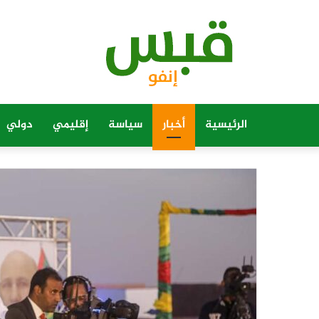
الرئيسية
أخبار
سياسة
إقليمي
دولي