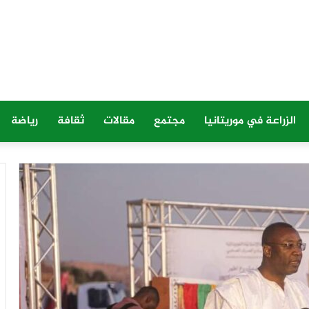
الزراعة في موريتانيا
مجتمع
مقالات
ثقافة
رياضة