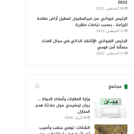
2022
26 أغسطس، 2022
الرئيس غزواني :من غيرالمقبول تعطيل أراض صالحة
للزراعة ، بسبب نزاعات عقارية
21 أغسطس، 2022
الرئيس الغزواني :الإكتفاء الذاتي في مجال الغذاء
مسألة أمن قومي
21 أغسطس، 2022
مجتمع
وزارة العقارات وأملاك الدولة …
بيان توضيحي حول حادثة هدم
المنازل.
19 أبريل، 2026
الشكات: توفي منقب وأصيب