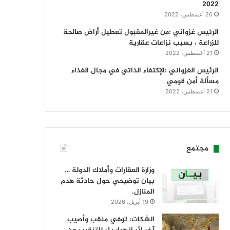
2022
26 أغسطس، 2022
الرئيس غزواني :من غيرالمقبول تعطيل أراض صالحة
للزراعة ، بسبب نزاعات عقارية
21 أغسطس، 2022
الرئيس الغزواني :الإكتفاء الذاتي في مجال الغذاء
مسألة أمن قومي
21 أغسطس، 2022
مجتمع
وزارة العقارات وأملاك الدولة …
بيان توضيحي حول حادثة هدم
المنازل.
19 أبريل، 2026
الشكات: توفي منقب وأصيب