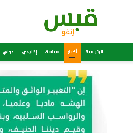
الرئيسية
أخبار
سياسة
إقليمي
دولي