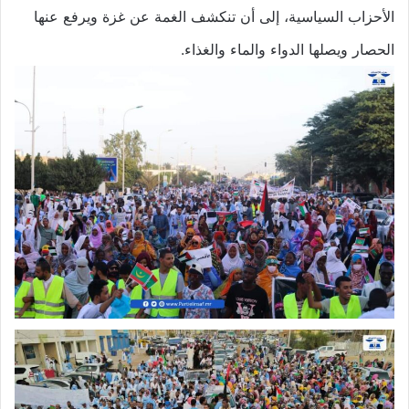
الأحزاب السياسية، إلى أن تنكشف الغمة عن غزة ويرفع عنها
الحصار ويصلها الدواء والماء والغذاء.