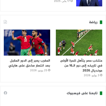
17 يناير، 2025
رياضة
منتخب مصر يتأهل للمرة الأولى
المغرب يعبر إلى الدور المقبل
في تاريخه إلى دور الـ16 من
بعد انتصار ساحق على هايتي
مونديال 2026
25 يونيو، 2026
3 يوليو، 2026
تابعنا على فيسبوك