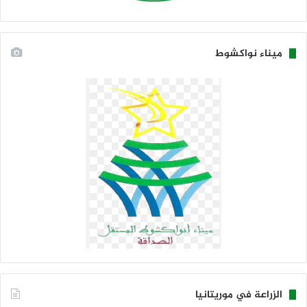
ميناء نواكشوط
الزراعة في موريتانيا