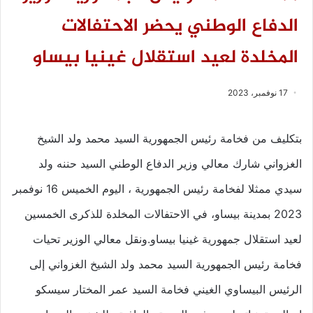
الدفاع الوطني يحضر الاحتفالات
المخلدة لعيد استقلال غينيا بيساو
17 نوفمبر، 2023
بتكليف من فخامة رئيس الجمهورية السيد محمد ولد الشيخ
الغزواني شارك معالي وزير الدفاع الوطني السيد حننه ولد
سيدي ممثلا لفخامة رئيس الجمهورية ، اليوم الخميس 16 نوفمبر
2023 بمدينة بيساو، في الاحتفالات المخلدة للذكرى الخمسين
لعيد استقلال جمهورية غينيا بيساو.ونقل معالي الوزير تحيات
فخامة رئيس الجمهورية السيد محمد ولد الشيخ الغزواني إلى
الرئيس البيساوي الغيني فخامة السيد عمر المختار سيسكو