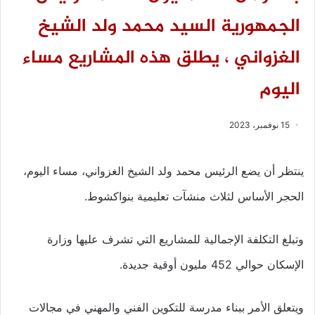
الجمهورية السيد محمد ولد الشيخ
الغزواني ، يطلق هذه المشاريع مساء
اليوم
15 نوفمبر، 2023
ينتظر أن يضع الرئيس محمد ولد الشيخ الغزواني، مساء اليوم،
الحجر الأساس لثلاث منشآت تعليمية بنواكشوط.
وتبلغ التكلفة الإجمالية للمشاريع التي تشرف عليها وزارة
الإسكان حوالي 452 مليون أوقية جديدة.
ويتعلق الأمر ببناء مدرسة للتكوين الفني والمهني في مجالات