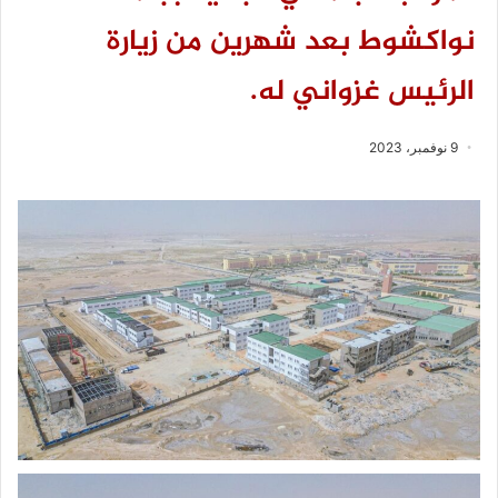
نواكشوط بعد شهرين من زيارة
الرئيس غزواني له.
9 نوفمبر، 2023