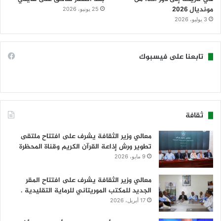
مونديال 2026
25 يونيو، 2026
3 يوليو، 2026
تابعنا على فيسبوك
ثقافة
معالي وزير الثقافة يشرف على افتتاح ملتقى
تطوير ورش إذاعة القرآن الكريم وقناة المحظرة
9 مايو، 2026
معالي وزير الثقافة يشرف على افتتاح المقر
الجديد للمكتب الموريتاني للرماية التقليدية .
17 أبريل، 2026