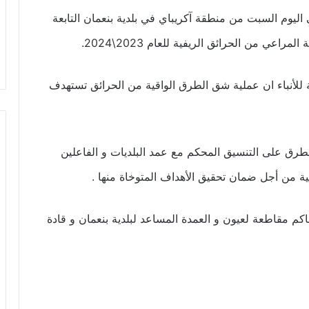
ليوم السبت من منطقة آكريباي في بلدية بنعمان التابعة
عي من الحرائق الريفية للعام 2023\2024.
ة للأنباء ان عملية شق الطرق الواقية من الحرائق تستهدف
طرق على التنسيق المحكم مع عمد البلديات و الفاعلين
ة من أجل ضمان تحقيق الأهداف المتوخاة منها .
م مقاطعة لعيون و العمدة المساعد لبلدية بنعمان و قادة