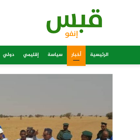
الرئيسية
أخبار
سياسة
إقليمي
دولي