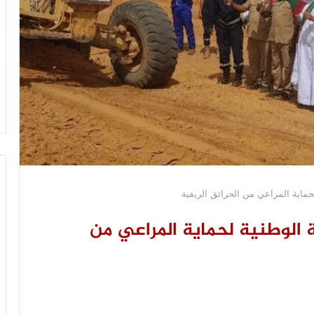
حماية المراعي من الحرائق الريفية
 الوطنية لحماية المراعي من