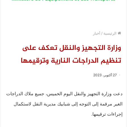
الرئيسية
/
أخبار
وزارة التجهيز والنقل تعكف على
تنظيم الدراجات النارية وترقيمها
27 أكتوبر، 2023
دعت وزارة التجهيز والنقل اليوم الخميس، جميع ملاك الدراجات
الغير مرقمة إلى التوجه إلى شبابيك مديرية النقل لاستكمال
إجراءات ترقيمها.