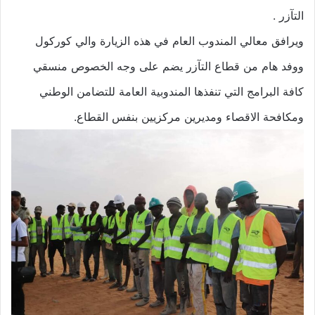
التآزر .
ويرافق معالي المندوب العام في هذه الزيارة والي كوركول
ووفد هام من قطاع التآزر يضم على وجه الخصوص منسقي
كافة البرامج التي تنفذها المندوبية العامة للتضامن الوطني
ومكافحة الاقصاء ومديرين مركزيين بنفس القطاع.