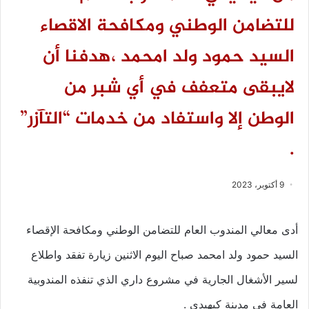
للتضامن الوطني ومكافحة الاقصاء
السيد حمود ولد امحمد ،هدفنا أن
لايبقى متعفف في أي شبر من
الوطن إلا واستفاد من خدمات “التآزر”
.
9 أكتوبر، 2023
أدى معالي المندوب العام للتضامن الوطني ومكافحة الإقصاء
السيد حمود ولد امحمد صباح اليوم الاثنين زيارة تفقد واطلاع
لسير الأشغال الجارية في مشروع داري الذي تنفذه المندوبية
العامة في مدينة كيهيدي .