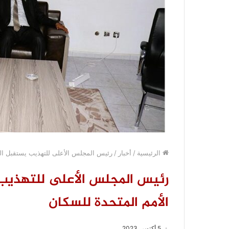
الرئيسية
/
أخبار
/
رئيس المجلس الأعلى للتهذيب يستقبل ال
رئيس المجلس الأعلى للتهذيب
الأمم المتحدة للسكان
5 أكتوبر، 2023