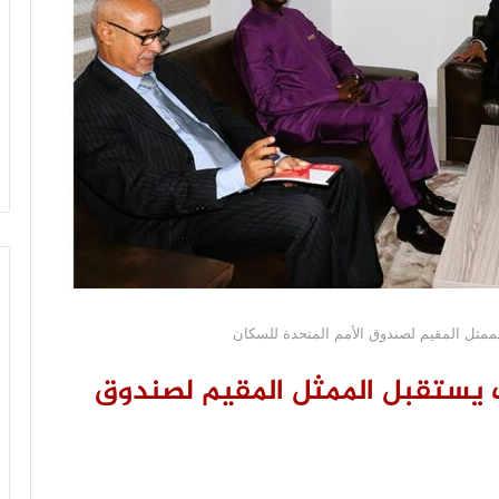
ممثل المقيم لصندوق الأمم المتحدة للسكان
 يستقبل الممثل المقيم لصندوق