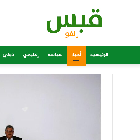
الرئيسية
أخبار
سياسة
إقليمي
دولي