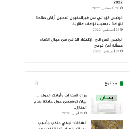
2022
26 أغسطس، 2022
الرئيس غزواني :من غيرالمقبول تعطيل أراض صالحة
للزراعة ، بسبب نزاعات عقارية
21 أغسطس، 2022
الرئيس الغزواني :الإكتفاء الذاتي في مجال الغذاء
مسألة أمن قومي
21 أغسطس، 2022
مجتمع
وزارة العقارات وأملاك الدولة …
بيان توضيحي حول حادثة هدم
المنازل.
19 أبريل، 2026
الشكات: توفي منقب وأصيب