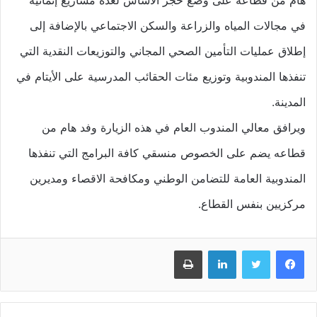
في مجالات المياه والزراعة والسكن الاجتماعي بالإضافة إلى
إطلاق عمليات التأمين الصحي المجاني والتوزيعات النقدية التي
تنفذها المندوبية وتوزيع مئات الحقائب المدرسية على الأيتام في
المدينة.
ويرافق معالي المندوب العام في هذه الزيارة وفد هام من
قطاعه يضم على الخصوص منسقي كافة البرامج التي تنفذها
المندوبية العامة للتضامن الوطني ومكافحة الاقصاء ومديرين
مركزيين بنفس القطاع.
فيسبوك
تويتر
لينكدإن
طباعة