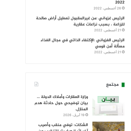
2022
26 أغسطس، 2022
الرئيس غزواني :من غيرالمقبول تعطيل أراض صالحة
للزراعة ، بسبب نزاعات عقارية
21 أغسطس، 2022
الرئيس الغزواني :الإكتفاء الذاتي في مجال الغذاء
مسألة أمن قومي
21 أغسطس، 2022
مجتمع
وزارة العقارات وأملاك الدولة …
بيان توضيحي حول حادثة هدم
المنازل.
19 أبريل، 2026
الشكات: توفي منقب وأصيب