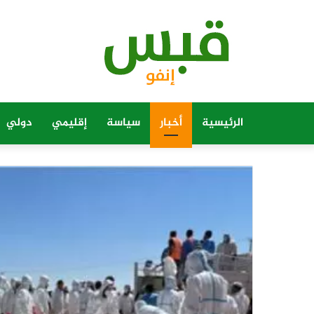
الرئيسية
أخبار
سياسة
إقليمي
دولي