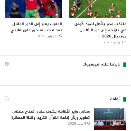
منتخب مصر يتأهل للمرة الأولى
المغرب يعبر إلى الدور المقبل
في تاريخه إلى دور الـ16 من
بعد انتصار ساحق على هايتي
مونديال 2026
25 يونيو، 2026
3 يوليو، 2026
تابعنا على فيسبوك
ثقافة
معالي وزير الثقافة يشرف على افتتاح ملتقى
تطوير ورش إذاعة القرآن الكريم وقناة المحظرة
9 مايو، 2026