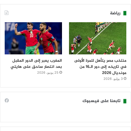
رياضة
منتخب مصر يتأهل للمرة الأولى
المغرب يعبر إلى الدور المقبل
في تاريخه إلى دور الـ16 من
بعد انتصار ساحق على هايتي
مونديال 2026
25 يونيو، 2026
3 يوليو، 2026
تابعنا على فيسبوك