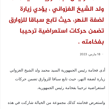
ولد الشيخ الغزواني ، يؤدي زيارة
لضفة النهر، حيث تابع سباقا للزوارق
تضمن حركات استعراضية ترحيبا
بفخامته .
18 مارس، 2023
أدى فخامة رئيس الجمهورية السيد محمد ولد الشيخ الغزواني
زيارة لضفة النهر، حيث تابع سباقا للزوارق تضمن حركات
استعراضية ترحيبا بفخامة رئيس الجمهورية.
واستعرض فخامته كذلك مجموعة من الخيالة شاركت في هذه