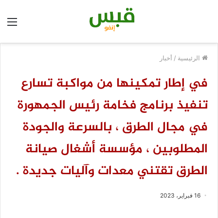
الق
الرئيسية
/
أخبار
في إطار تمكينها من مواكبة تسارع
تنفيذ برنامج فخامة رئيس الجمهورة
في مجال الطرق ، بالسرعة والجودة
المطلوبين ، مؤسسة أشغال صيانة
الطرق تقتني معدات وآليات جديدة .
16 فبراير، 2023