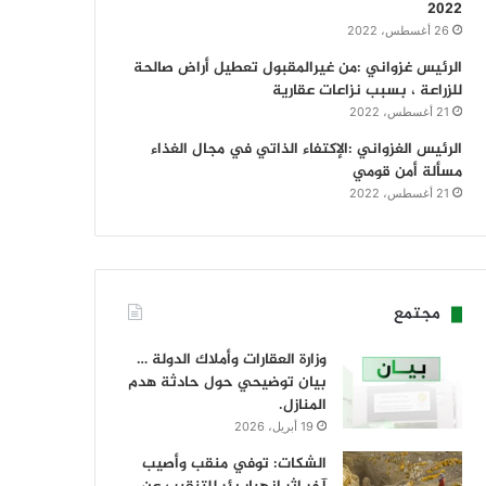
2022
26 أغسطس، 2022
الرئيس غزواني :من غيرالمقبول تعطيل أراض صالحة
للزراعة ، بسبب نزاعات عقارية
21 أغسطس، 2022
الرئيس الغزواني :الإكتفاء الذاتي في مجال الغذاء
مسألة أمن قومي
21 أغسطس، 2022
مجتمع
وزارة العقارات وأملاك الدولة …
بيان توضيحي حول حادثة هدم
المنازل.
19 أبريل، 2026
الشكات: توفي منقب وأصيب