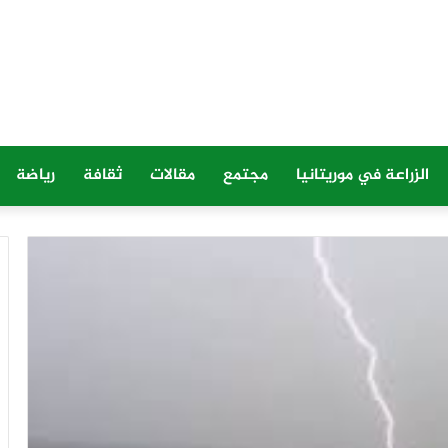
الزراعة في موريتانيا
مجتمع
مقالات
ثقافة
رياضة