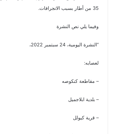
35 من أطار بسبب الانجرافات.
وفيما يلي نص النشرة
“النشرة اليومية، 24 سبتمبر 2022،
لعصابه:
– مقاطعة كنكوصه
– بلدية ابلاجميل
– قرية كيولل