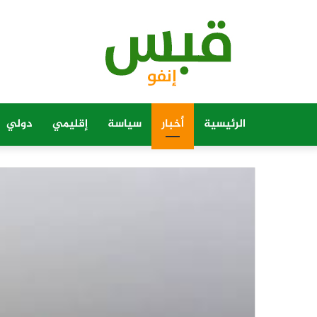
الرئيسية
أخبار
سياسة
إقليمي
دولي