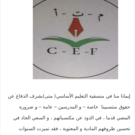
إيمانا منا في منسقية التعليم الأساسي( متى)بشرف الدفاع عن
حقوق منتسبينا خاصة – و المدرسين – عامة – و ضرورة
المضي قدما ، في الذود عن مكتسباتهم ، و السعي الجاد في
تحسين ظروفهم المادية و المعنوية ، فقد تميزت السنوات