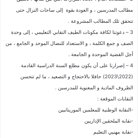
مطالب المدرسين ، و العودة بقوة إلى ساحات النزال حتى
تتحقق تلك المطالب المشروعة .
3 – دعوتنا لكافة مكونات الطيف النقابي التعليمي ، إلى وحدة
الصف و جمع الكلمة ، و الاستعداد للنضال الموحد و الجامع ، من
أجل القضية الموحدة و الجامعة .
4 – إصرارنا على أن يكون مطلع السنة الدراسية القادمة
(2022\2023) حافلا بالاحتجاج و التصعيد ، ما لم تتحسن
الظروف المادية و المعنوية للمدرسين .
النقابات الموقعة :
-النقابة الوطنية للمعلمين الموريتانيين
-نقابة الملحقين الإداريين
-نقابة مهنيي التعليم