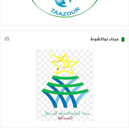
ميناء نواكشوط