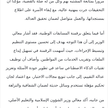
مرورا بمتابعة المشتبه بهم وكل من له صلة بالقضية، مؤكدا أن
التحقيقات جرت بمهنية عالية، مع إبقاء الأسرة على اطلاع
بمستجداتها، والعمل متواصل لضمان تحقيق العدالة.
أما فيما يتعلق برقمنة المسابقات الوطنية، فقد أشار معالي
الوزير إلى أن هذا التوجه يهدف إلى تحسين مستوى التنظيم
وتبسيط الإجراءات، حيث أسهمت الرقمنة في تسهيل إيداع
الملفات وتقريب الخدمات من المواطنين. وأضاف أن توظيف
تقنيات الذكاء الاصطناعي ساعد في تطوير جودة الأسئلة وتعزيز
عدالة التقييم، إلى جانب تنويع مجالات الاختبار، مع اعتماد لجان
تحكيم مؤهلة تستخدم وسائل حديثة لضمان الشفافية والنزاهة
من جانبه، أكد معالي وزير الشؤون الإسلامية والتعليم الأصلي،