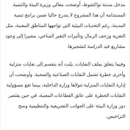
مدخل مدينة نواكشوط، أوضحت معالي وزيرة البيئة والتنمية
المستدامة أن هذا المشروع لا يندرج حاليا ضمن برامج تنمية
المدينة، رغم التحديات البيئية التي تواجهها المناطق المعنية، مثل
التعرية وزحف الرمال وتأثيرات التغير المناخي، مشيرا إلى وجود
مشاريع قيد الدراسة لتشجيرها.
وفيما يتعلق بملف النفايات، بيّنت أنه ينقسم إلى نفايات منزلية
وأخرى خطرة تشمل النفايات الصناعية والصحية. وأوضحت أن
إدارة النفايات المنزلية تتولاها وزارة الداخلية، بينما تقع مسؤولية
النفايات الخطرة على عاتق القطاعات المعنية، في حين يقتصر
دور وزارة البيئة على الجوانب التشريعية والتنظيمية ومنح
التراخيص.