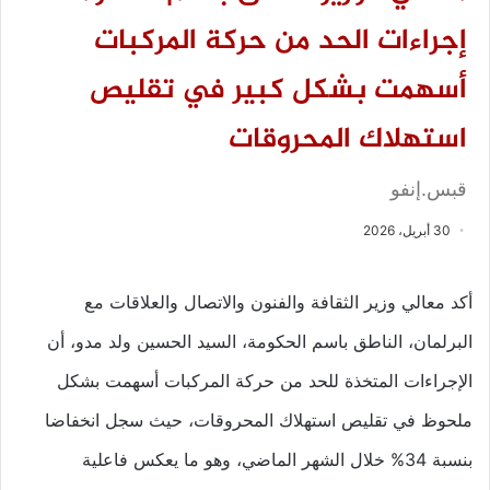
إجراءات الحد من حركة المركبات
أسهمت بشكل كبير في تقليص
استهلاك المحروقات
قبس.إنفو
30 أبريل، 2026
أكد معالي وزير الثقافة والفنون والاتصال والعلاقات مع
البرلمان، الناطق باسم الحكومة، السيد الحسين ولد مدو، أن
الإجراءات المتخذة للحد من حركة المركبات أسهمت بشكل
ملحوظ في تقليص استهلاك المحروقات، حيث سجل انخفاضا
بنسبة 34% خلال الشهر الماضي، وهو ما يعكس فاعلية