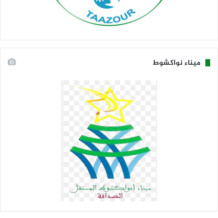
ميناء نواكشوط