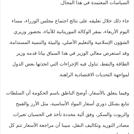
السياسات المعتمدة في هذا المجال.
جاء ذلك خلال تعليقه على نتائج اجتماع مجلس الوزراء، مساء
اليوم الأربعاء، بمقر الوكالة الموريتانية للأنباء، بحضور وزيري
الشؤون الإسلامية والتعليم الأصلي، والبيئة والتنمية المستدامة.
وقد استعرض معالي الوزير في هذا السياق بيانا قدمه وزير
الطاقة والنفط، تناول فيه الإجراءات التي اتخذتها بعض الدول
لمواجهة التحديات الاقتصادية الراهنة.
وفيما يتعلق بالأسعار، أوضح الناطق باسم الحكومة أن السلطات
تتابع بشكل دوري أسعار المواد الأساسية، مثل الأرز والقمح
والزيوت والسكر، وفق آلية محددة تأخذ في الحسبان تغيرات
مصادر التوريد وتكاليف النقل، مبينا أن مراجعة الأسعار تتم كل