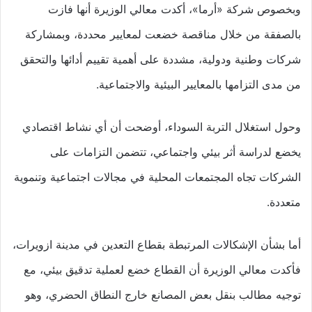
وبخصوص شركة «أرما»، أكدت معالي الوزيرة أنها فازت
بالصفقة من خلال مناقصة خضعت لمعايير محددة، وبمشاركة
شركات وطنية ودولية، مشددة على أهمية تقييم أدائها والتحقق
من مدى التزامها بالمعايير البيئية والاجتماعية.
وحول استغلال التربة السوداء، أوضحت أن أي نشاط اقتصادي
يخضع لدراسة أثر بيئي واجتماعي، تتضمن التزامات على
الشركات تجاه المجتمعات المحلية في مجالات اجتماعية وتنموية
متعددة.
أما بشأن الإشكالات المرتبطة بقطاع التعدين في مدينة ازويرات،
فأكدت معالي الوزيرة أن القطاع خضع لعملية تدقيق بيئي، مع
توجيه مطالب بنقل بعض المصانع خارج النطاق الحضري، وهو