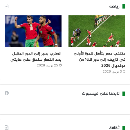
رياضة
منتخب مصر يتأهل للمرة الأولى
المغرب يعبر إلى الدور المقبل
في تاريخه إلى دور الـ16 من
بعد انتصار ساحق على هايتي
مونديال 2026
25 يونيو، 2026
3 يوليو، 2026
تابعنا على فيسبوك
ثقافة