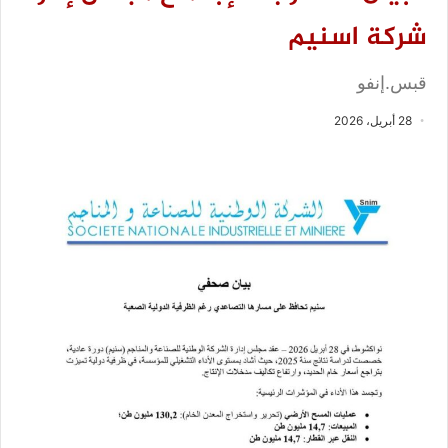
شركة اسنيم
قبس.إنفو
28 أبريل، 2026