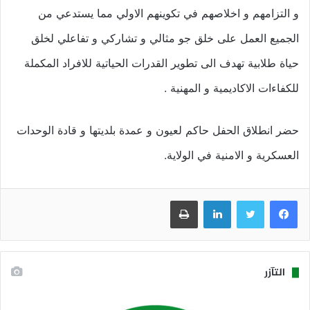
و التزامهم و اخلاصهم في تكوينهم الاولي مما يستدعي من
الجميع العمل على خلق جو مثالي و تشاركي و تفاعلي لخلق
حياة طلابية تهدف الى تطوير القدرات الحياتية للافراد المكملة
للكفاءات الاكاديمية و المهنية .
حضر انطلاق الحفل حاكم لعيون و عمدة بلديتها و قادة الوحدات
العسكرية و الامنية في الولاية.
فيسبوك
تويتر
لينكدإن
طباعة
التآزر