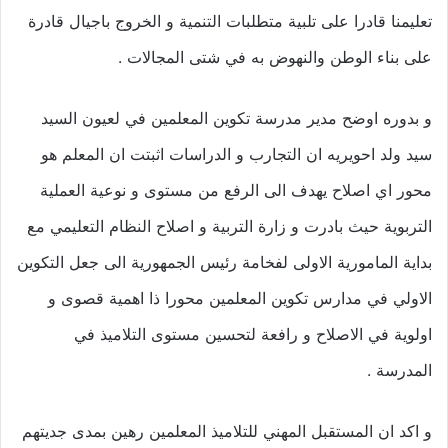
تعليمنا قادرا على تلبية متطلبات التنمية و الخروج باجيال قادرة
على بناء الوطن والنهوض به في شتى المجالات .
و بدوره اوضح مدير مدرسة تكوين المعلمين في لعيون السيد
سيد ولد احويريه ان التجارب و الدراسات اثبتت ان المعلم هو
محور اي اصلاح يهدف الى الرفع من مستوى و نوعية العملية
التربوية حيث بادرت و زارة التربية و اصلاح النظام التعليمي مع
بداية المامورية الاولى لفخامة رئيس الجمهورية الى جعل التكوين
الاولي في مدارس تكوين المعلمين محورا ذا اهمية قصوى و
اولوية في الاصلاح و رافعة لتحسين مستوى التلاميذ في
المدرسة .
و اكد ان المستقبل المهني للتلاميذ المعلمين رهين بمدى جديتهم