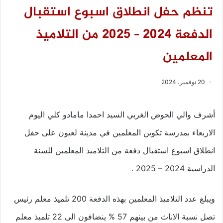
تنظم حفل انطلاق اسبوع استقبال
الدفعة 2024 – 2025 من التلاميذ
المعلمين
20 نوفمبر، 2024
أشرف والي الحوض الغربي السيد احمدا مامادو كلي اليوم
الاربعاء بمدرسة تكوين المعلمين في مدينة لعيون على حفل
انطلاق اسبوع استقبال دفعة من التلاميذ المعلمين للسنة
الدراسية 2024 – 2025 .
ويبلغ عدد التلاميذ المعلمين بهذه الدفعة 200 تلميذ معلم رئيس
تصل نسبة الاناث من بينهم 57 % ينضافون الى 22 تلميذ معلم