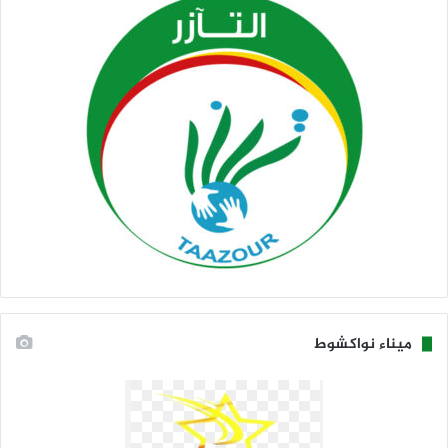
ميناء نواكشوط