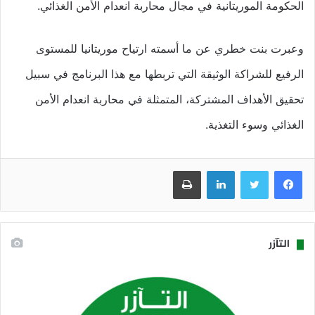
الحكومة الموريتانية في مجال محاربة انعدام الأمن الغذائي.
وعبرت بنت خطري عن ما أسمته ارتياح موريتانيا للمستوى
الرفيع للشراكة الوثيقة التي تربطها مع هذا البرنامج في سبيل
تحقيق الأهداف المشتركة، المتمثلة في محاربة انعدام الأمن
الغذائي وسوء التغذية.
فيسبوك
تويتر
لينكدإن
طباعة
التآزر