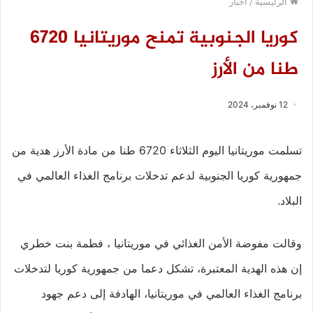
الرئيسية
/
أخبار
كوريا الجنوبية تمنح موريتانيا 6720
طنا من الأرز
12 نوفمبر، 2024
تسلمت موريتانيا اليوم الثلاثاء 6720 طنا من مادة الأرز هدية من
جمهورية كوريا الجنوبية لدعم تدخلات برنامج الغذاء العالمي في
البلاد.
وقالت مفوضة الأمن الغذائي في موريتانيا ، فطمة بنت خطري
إن هذه الهدية المعتبرة، تشكل دعما من جمهورية كوريا لتدخلات
برنامج الغذاء العالمي في موريتانيا، الهادفة إلى دعم جهود