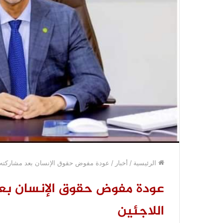
الرئيسية
/
أخبار
/
عودة مفوض حقوق الإنسان بعد مشاركته ف
عودة مفوض حقوق الإنسان بعد
اللاجئين