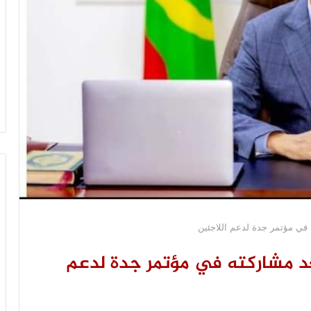
ي مؤتمر جدة لدعم اللاجئين
 مشاركته في مؤتمر جدة لدعم