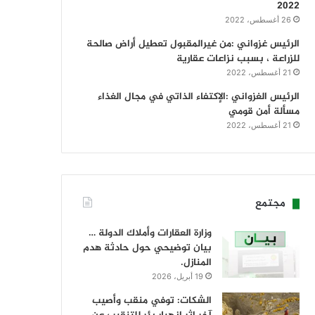
2022
26 أغسطس، 2022
الرئيس غزواني :من غيرالمقبول تعطيل أراض صالحة
للزراعة ، بسبب نزاعات عقارية
21 أغسطس، 2022
الرئيس الغزواني :الإكتفاء الذاتي في مجال الغذاء
مسألة أمن قومي
21 أغسطس، 2022
مجتمع
وزارة العقارات وأملاك الدولة …
بيان توضيحي حول حادثة هدم
المنازل.
19 أبريل، 2026
الشكات: توفي منقب وأصيب