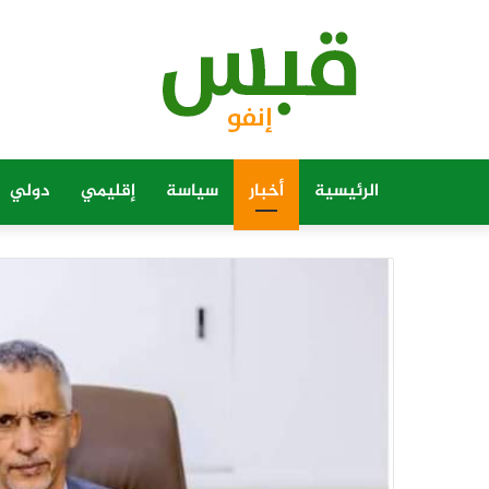
الرئيسية
أخبار
سياسة
إقليمي
دولي