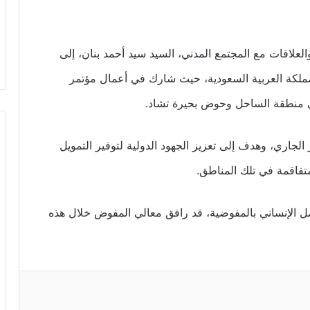
علاقات مع المجتمع المدني، السيد سيد أحمد بنان، إلى
لمملكة العربية السعودية، حيث شارك في أعمال مؤتمر
في منطقة الساحل وحوض بحيرة تشاد.
ر في مدينة جدة يوم 26 من الشهر الجاري، وهدف إلى تعزيز الجهود الدولية لتوفير التمويل
لمتفاقمة في تلك المناطق.
ل الإنساني بالمفوضية، قد رافق معالي المفوض خلال هذه